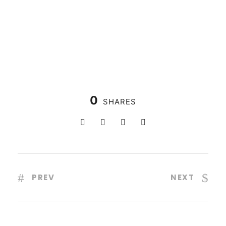
0
SHARES
PREV
NEXT